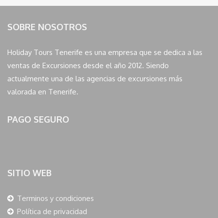
SOBRE NOSOTROS
Holiday Tours Tenerife es una empresa que se dedica a las
ventas de Excursiones desde el año 2012. Siendo
actualmente una de las agencias de excursiones más
valorada en Tenerife.
PAGO SEGURO
SITIO WEB
Terminos y condiciones
Política de privacidad