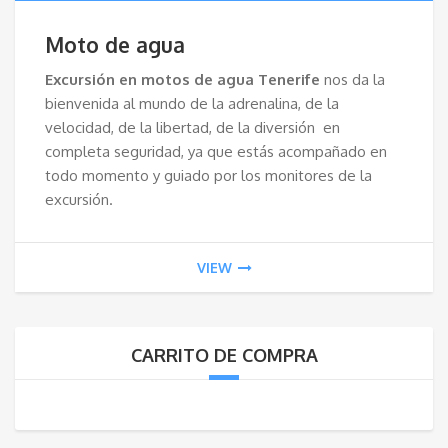
Moto de agua
Excursión en motos de agua Tenerife
nos da la
bienvenida al mundo de la adrenalina, de la
velocidad, de la libertad, de la diversión en
completa seguridad, ya que estás acompañado en
todo momento y guiado por los monitores de la
excursión.
VIEW
CARRITO DE COMPRA