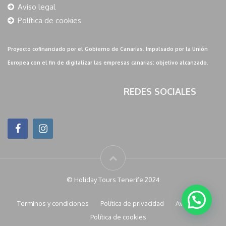
Aviso legal
Política de cookies
Proyecto cofinanciado por el Gobierno de Canarias. Impulsado por la Unión
Europea con el fin de digitalizar las empresas canarias: objetivo alcanzado.
REDES SOCIALES
© Holiday Tours Tenerife 2024
Terminos y condiciones
Política de privacidad
Aviso legal
Política de cookies