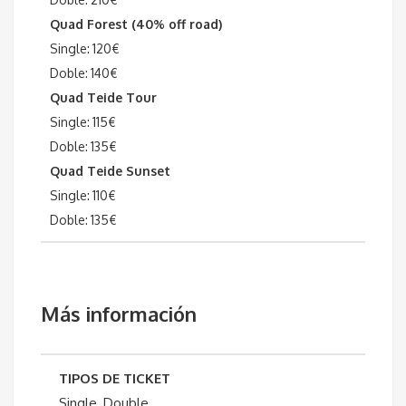
Quad Forest (40% off road)
Single: 120€
Doble: 140€
Quad Teide Tour
Single: 115€
Doble: 135€
Quad Teide Sunset
Single: 110€
Doble: 135€
Más información
TIPOS DE TICKET
Single, Double