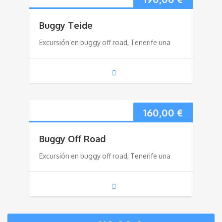
Buggy Teide
Excursión en buggy off road, Tenerife una
160,00
€
Buggy Off Road
Excursión en buggy off road, Tenerife una