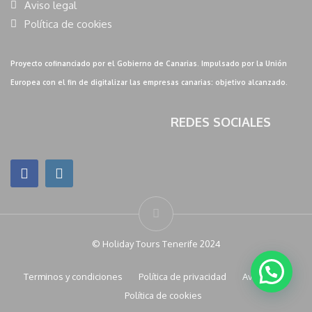
Aviso legal
Política de cookies
Proyecto cofinanciado por el Gobierno de Canarias. Impulsado por la Unión
Europea con el fin de digitalizar las empresas canarias: objetivo alcanzado.
REDES SOCIALES
© Holiday Tours Tenerife 2024
Terminos y condiciones
Política de privacidad
Aviso legal
Política de cookies