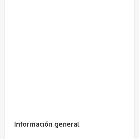
Información general