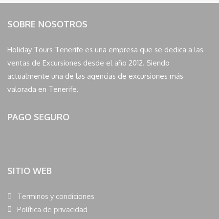
SOBRE NOSOTROS
Holiday Tours Tenerife es una empresa que se dedica a las
ventas de Excursiones desde el año 2012. Siendo
actualmente una de las agencias de excursiones más
valorada en Tenerife.
PAGO SEGURO
SITIO WEB
Terminos y condiciones
Política de privacidad