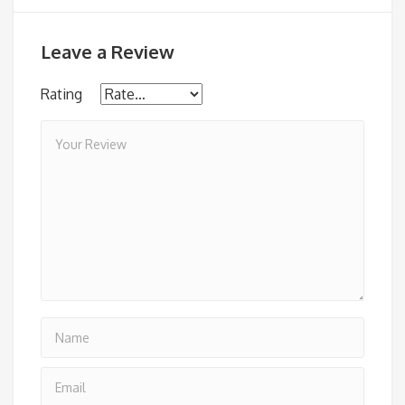
Leave a Review
Rating