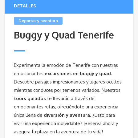
DETALLES
Deportes y aventura
Buggy y Quad Tenerife
Experimenta la emoción de Tenerife con nuestras
emocionantes
excursiones en buggy y quad
.
Descubre paisajes impresionantes y lugares ocultos
mientras conduces por terrenos variados. Nuestros
tours guiados
te llevarán a través de
emocionantes rutas, ofreciéndote una experiencia
única llena de
diversión y aventura
. ¿Listo para
vivir una experiencia inolvidable? ¡Reserva ahora y
asegura tu plaza en la aventura de tu vida!