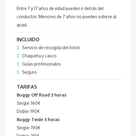
Entre 7 y 17 años de edad pueden ir detrás del
conductor. Menores de 7 años no pueden subirse al
quad.
INCLUIDO
Servicio de recogida del hotel
Chaqueta y casco
Guías profesionales
Seguro
TARIFAS
Buggy Off Road 3 horas
Single: 160€
Doble: 190€
Buggy Teide 3 horas
Single: 190€
Doble: 210€