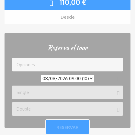
110,00
€
Desde
Reserva el tour
Opciones