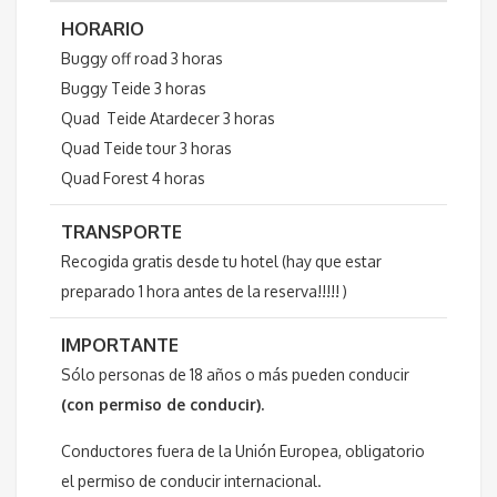
HORARIO
Buggy off road 3 horas
Buggy Teide 3 horas
Quad Teide Atardecer 3 horas
Quad Teide tour 3 horas
Quad Forest 4 horas
TRANSPORTE
Recogida gratis desde tu hotel (hay que estar
preparado 1 hora antes de la reserva!!!!! )
IMPORTANTE
Sólo personas de 18 años o más pueden conducir
(con permiso de conducir).
Conductores fuera de la Unión Europea, obligatorio
el permiso de conducir internacional.