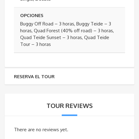
OPCIONES
Buggy Off Road – 3 horas, Buggy Teide – 3
horas, Quad Forest (40% off road) – 3 horas,
Quad Teide Sunset – 3 horas, Quad Teide
Tour – 3 horas
RESERVA EL TOUR
TOUR REVIEWS
There are no reviews yet.