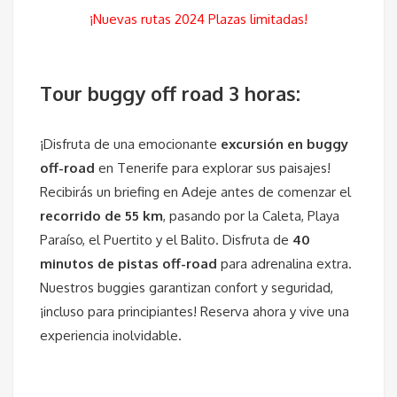
¡Nuevas rutas 2024 Plazas limitadas!
Tour buggy off road 3 horas:
¡Disfruta de una emocionante
excursión en buggy
off-road
en Tenerife para explorar sus paisajes!
Recibirás un briefing en Adeje antes de comenzar el
recorrido de 55 km
, pasando por la Caleta, Playa
Paraíso, el Puertito y el Balito. Disfruta de
40
minutos de pistas off-road
para adrenalina extra.
Nuestros buggies garantizan confort y seguridad,
¡incluso para principiantes! Reserva ahora y vive una
experiencia inolvidable.