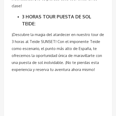
clase!
3 HORAS TOUR PUESTA DE SOL
TEIDE:
¡Descubre la magia del atardecer en nuestro tour de
3 horas al Teide SUNSET! Con el imponente Teide
como escenario, el punto más alto de España, te
ofrecemos la oportunidad única de maravillarte con
una puesta de sol inolvidable. ¡No te pierdas esta
experiencia y reserva tu aventura ahora mismo!