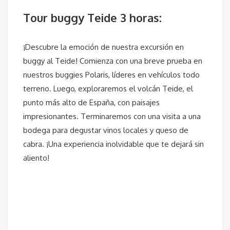
Tour buggy Teide 3 horas:
¡Descubre la emoción de nuestra excursión en
buggy al Teide! Comienza con una breve prueba en
nuestros buggies Polaris, líderes en vehículos todo
terreno. Luego, exploraremos el volcán Teide, el
punto más alto de España, con paisajes
impresionantes. Terminaremos con una visita a una
bodega para degustar vinos locales y queso de
cabra. ¡Una experiencia inolvidable que te dejará sin
aliento!