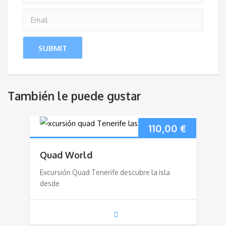
También le puede gustar
110,00
€
Quad World
Excursión Quad Tenerife descubre la isla
desde