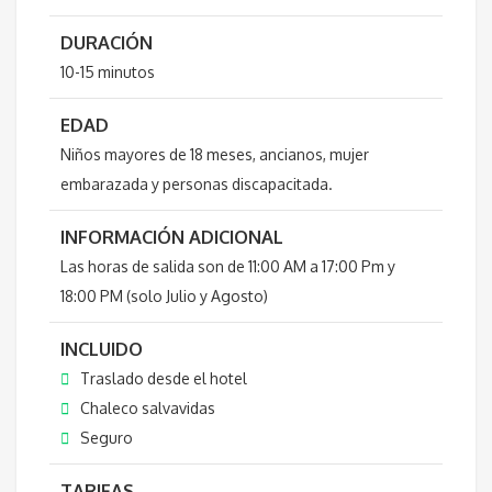
DURACIÓN
10-15 minutos
EDAD
Niños mayores de 18 meses, ancianos, mujer
embarazada y personas discapacitada.
INFORMACIÓN ADICIONAL
Las horas de salida son de 11:00 AM a 17:00 Pm y
18:00 PM (solo Julio y Agosto)
INCLUIDO
Traslado desde el hotel
Chaleco salvavidas
Seguro
TARIFAS