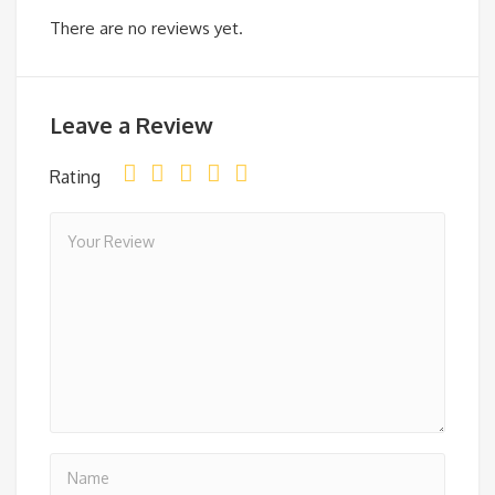
There are no reviews yet.
Leave a Review
Rating