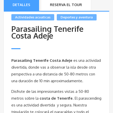
DETALLES
RESERVA EL TOUR
Actividades acuaticas
Deportes y aventura
Parasailing Tenerife
Costa Adeje
Parasailing Tenerife Costa Adeje
es una actividad
divertida, donde vas a observar la isla desde otra
perspectiva a una distancia de 50-80 metros con
una duración de 10 min aproximadamente.
Disfrute de las
impresionantes vistas a 50-80
metros sobre la
costa de Tenerife
. El parascending
es una actividad divertida y segura. Nuestra
tripulación te colocará el paracaídas y todo el