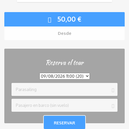
50,00
€
Desde
Reserva el tour