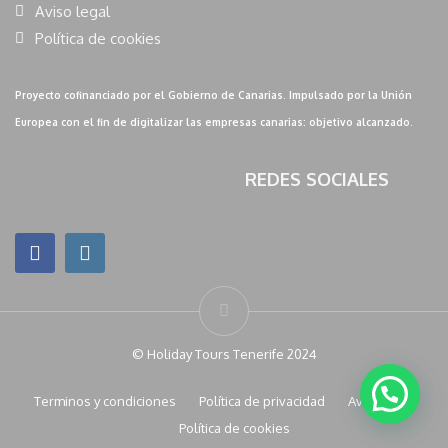
Aviso legal
Política de cookies
Proyecto cofinanciado por el Gobierno de Canarias. Impulsado por la Unión
Europea con el fin de digitalizar las empresas canarias: objetivo alcanzado.
REDES SOCIALES
© Holiday Tours Tenerife 2024
Terminos y condiciones
Política de privacidad
Aviso legal
Política de cookies