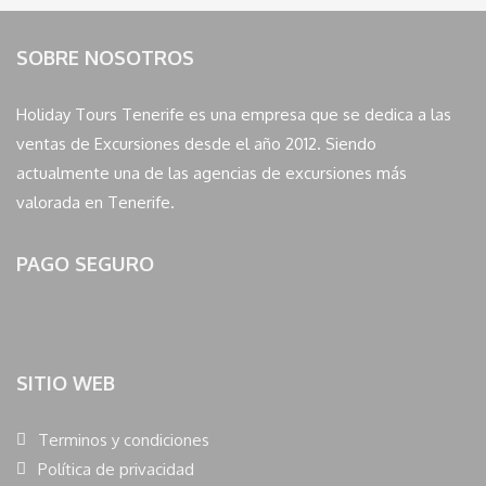
SOBRE NOSOTROS
Holiday Tours Tenerife es una empresa que se dedica a las
ventas de Excursiones desde el año 2012. Siendo
actualmente una de las agencias de excursiones más
valorada en Tenerife.
PAGO SEGURO
SITIO WEB
Terminos y condiciones
Política de privacidad