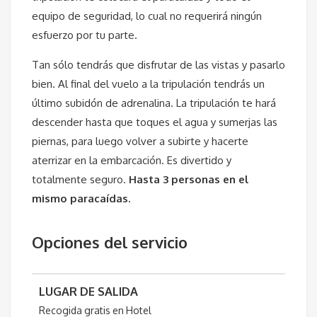
equipo de seguridad, lo cual no requerirá ningún
esfuerzo por tu parte.
Tan sólo tendrás que disfrutar de las vistas y pasarlo
bien. Al final del vuelo a la tripulación tendrás un
último subidón de adrenalina. La tripulación te hará
descender hasta que toques el agua y sumerjas las
piernas, para luego volver a subirte y hacerte
aterrizar en la embarcación. Es divertido y
totalmente seguro.
Hasta 3 personas en el
mismo paracaídas.
Opciones del servicio
LUGAR DE SALIDA
Recogida gratis en Hotel