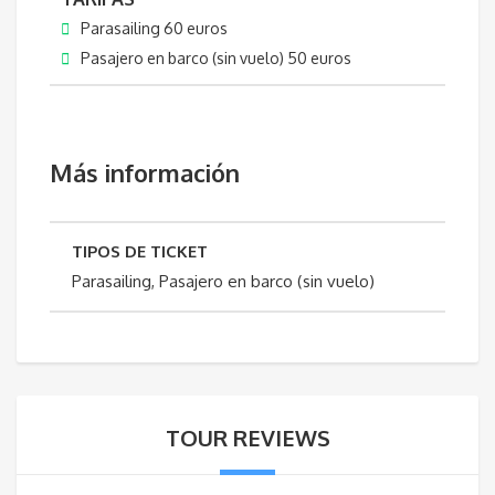
Parasailing 60 euros
Pasajero en barco (sin vuelo) 50 euros
Más información
TIPOS DE TICKET
Parasailing, Pasajero en barco (sin vuelo)
TOUR REVIEWS