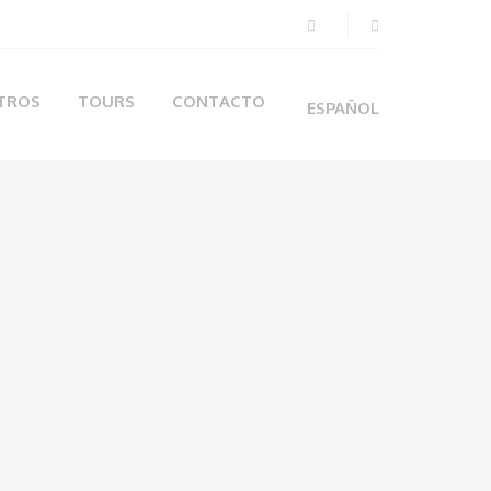
TROS
TOURS
CONTACTO
ESPAÑOL