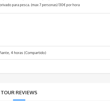
privado para pesca. (max 7 personas) 130€ por hora
ante, 4 horas (Compartido)
TOUR REVIEWS