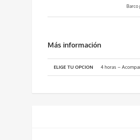
Barco 
Más información
ELIGE TU OPCION
4 horas – Acompañ