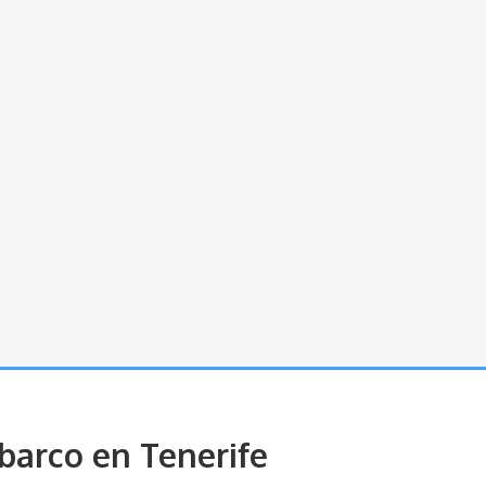
barco en Tenerife