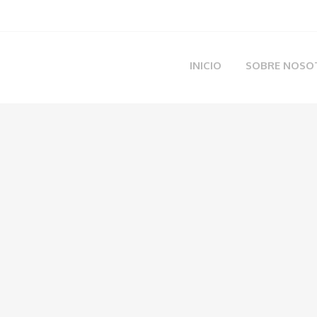
INICIO
SOBRE NOSO