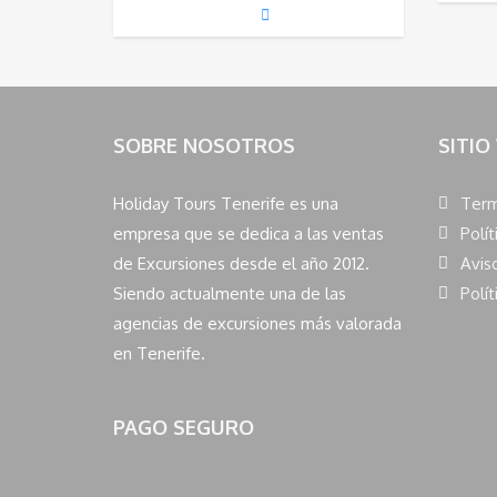
SOBRE NOSOTROS
SITIO
Holiday Tours Tenerife es una
Term
empresa que se dedica a las ventas
Polít
de Excursiones desde el año 2012.
Avis
Siendo actualmente una de las
Polít
agencias de excursiones más valorada
en Tenerife.
PAGO SEGURO