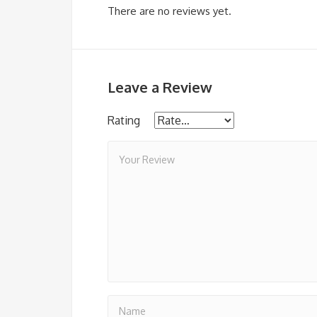
There are no reviews yet.
Leave a Review
Rating