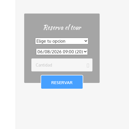
Reserva el tour