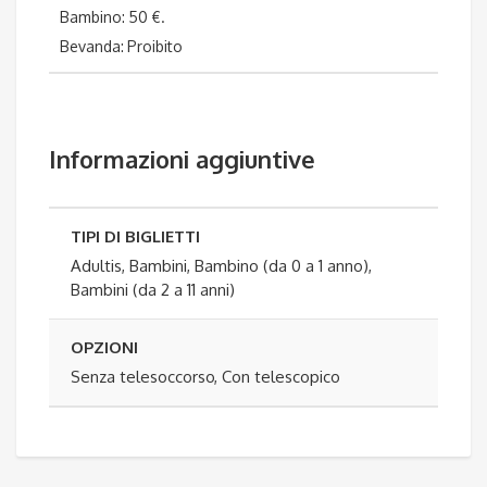
Bambino: 50 €.
Bevanda: Proibito
Informazioni aggiuntive
TIPI DI BIGLIETTI
Adultis, Bambini, Bambino (da 0 a 1 anno),
Bambini (da 2 a 11 anni)
OPZIONI
Senza telesoccorso, Con telescopico