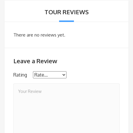
TOUR REVIEWS
There are no reviews yet.
Leave a Review
Rating