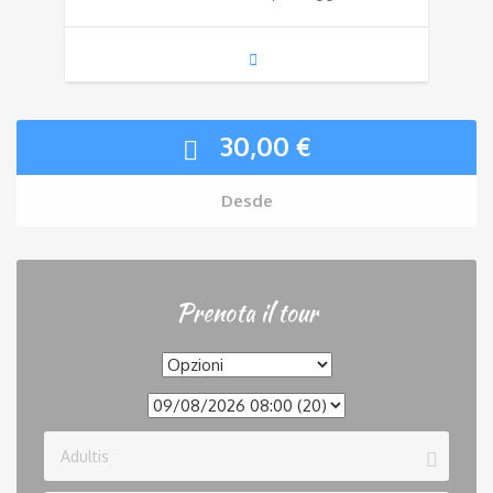
30,00
€
Desde
Prenota il tour