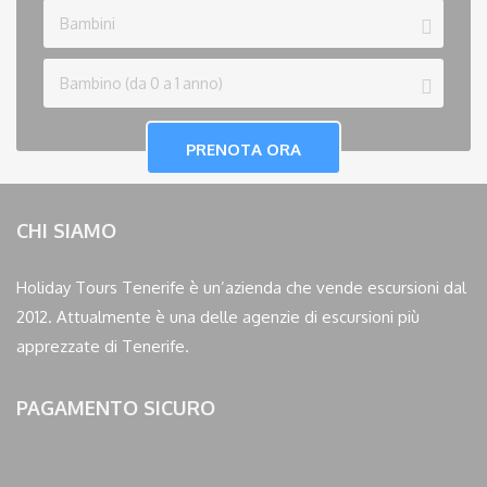
CHI SIAMO
Holiday Tours Tenerife è un’azienda che vende escursioni dal
2012. Attualmente è una delle agenzie di escursioni più
apprezzate di Tenerife.
PAGAMENTO SICURO